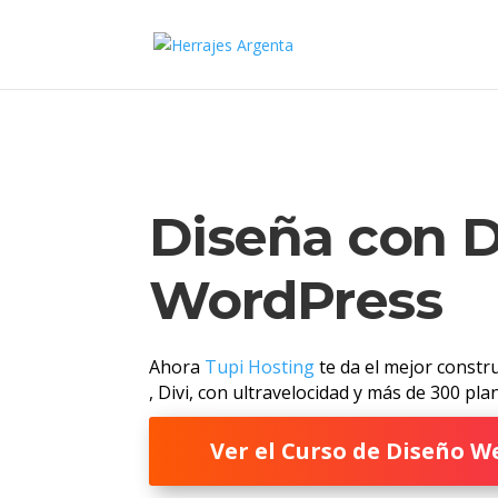
Diseña con D
WordPress
Ahora
Tupi Hosting
te da el mejor constr
, Divi, con ultravelocidad y más de 300 pla
Ver el Curso de Diseño W