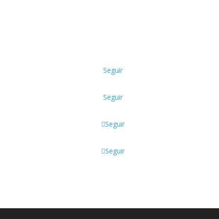
Seguir
Seguir
Seguir
Seguir